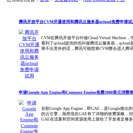
腾讯开放平台CVM开通使用和腾讯云服务器qcloud免费申请试
CVM在腾讯开放平台叫做Cloud Virtual Mach
看到了qcloud提供的也叫做腾讯云服务器，qcl
果不出意外的话，腾讯可能想将CVM整合进入腾
申请Google App Engine和Compute Engine免费2000美元消费
谷歌Google App Engine，即GAE，是Google推出
的云引擎，虽然现在GAE有了详细的收费策略，
GAE在流量和空间资源使用上留给了开发者足够