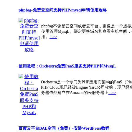
phpfog-免费云空间支持PHP/mysql申请使用攻略
phpfog不像是云空间或者云平台，更像是一个
使用管理MysqL、绑定更换域名和查看主机空间，甚
用。
-->>
使用教程：Orchestra免费PaaS服务支持PHP和MysqL
Orchestra是一个专门为PHP应用而架构的PaaS（Platform
PHP Cloud现已经被Engine Yard公司收购
务器依然建立在Amazon的云服务器上
-->>
百度云平台BAE空间（免费）-安装WordPress教程