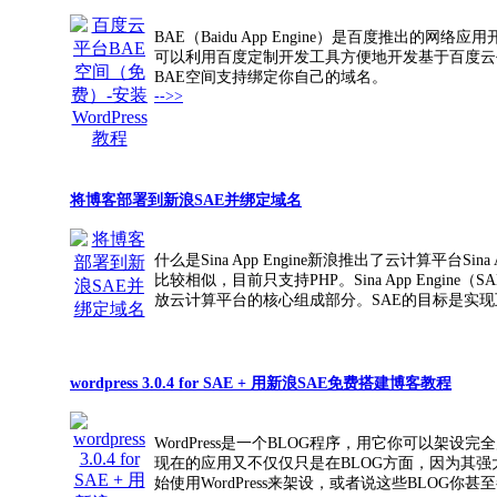
BAE（Baidu App Engine）是百度推出的
可以利用百度定制开发工具方便地开发基于百度云
BAE空间支持绑定你自己的域名。
-->>
将博客部署到新浪SAE并绑定域名
什么是Sina App Engine新浪推出了云计算平台Sina App 
比较相似，目前只支持PHP。Sina App Engin
放云计算平台的核心组成部分。SAE的目标是实现
wordpress 3.0.4 for SAE + 用新浪SAE免费搭建博客教程
WordPress是一个BLOG程序，用它你可以架设完全属
现在的应用又不仅仅只是在BLOG方面，因为其
始使用WordPress来架设，或者说这些BLOG你