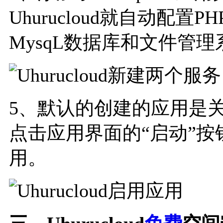
Uhurucloud就自动配置
MysqL数据库和文件管理
5、默认的创建的应用是
点击应用界面的“启动”按
用。