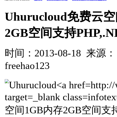
Uhurucloud免费云
2GB空间支持PHP,.NE
时间：2013-08-18 来源
freehao123