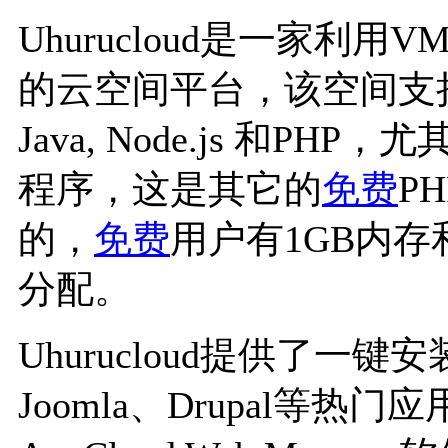
Uhurucloud是一家利用VM
的云空间平台，该空间支持.NE
Java, Node.js 和PHP
程序，这是其它的
免费
P
的，
免费
用户有1GB内存
分配。
Uhurucloud提供了一键安装
Joomla、Drupal等热