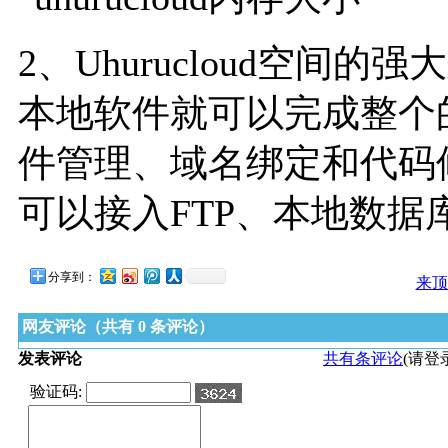
2、Uhurucloud空间
本地软件就可以完成整个
件管理、域名绑定和代码
可以接入FTP、本地数据
分享到：
来顶
网友评论（共有
0
条评论）
发表评论
共有
条评论
(请
验证码: