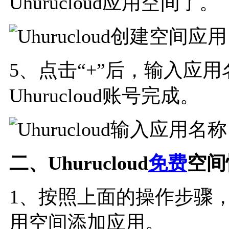
Uhurucloud应用空间了。
5、点击“+”后，输入应
Uhurucloud账号完成。
二、Uhurucloud
免费
空间
1、按照上面的操作步骤
用空间添加应用。