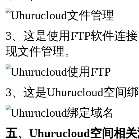
3、这是使用FTP软件连接Uh
现文件管理。
3、这是Uhurucloud空
五、Uhurucloud空间相