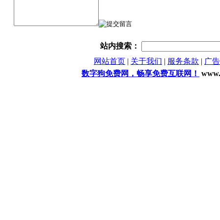
站内搜索：
网站首页
|
关于我们
|
服务条款
|
广告
数字狗免费网，畅享免费互联网！
www.