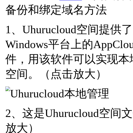
备份和绑定域名方法
1、Uhurucloud空间提
Windows平台上的AppCloud
件，用该软件可以实现本地管理
空间。（点击放大）
2、这是Uhurucloud
放大）