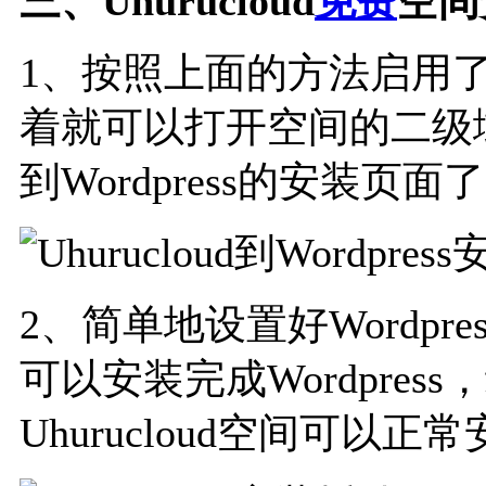
三、Uhurucloud
免费
空间安
1、按照上面的方法启用了
着就可以打开空间的二级
到Wordpress的安装页面
2、简单地设置好Wordpr
可以安装完成Wordpres
Uhurucloud空间可以正