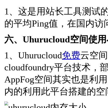
1、这是用站长工具测试的Uh
的平均Ping值，在国内
六、Uhurucloud空间使
1、Uhurucloud
免费
云空间
cloudfoundry平台技
AppFog空间其实也是利
内的利用此平台搭建的空间