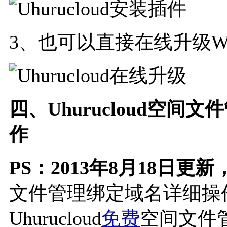
3、也可以直接在线升级Word
四、Uhurucloud空间
作
PS：2013年8月18日更新
文件管理绑定域名详细操
Uhurucloud
免费
空间文件管