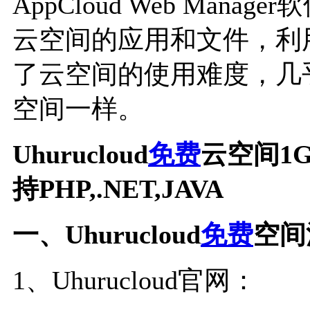
AppCloud Web Mana
云空间的应用和文件，利
了云空间的使用难度，几乎
空间一样。
Uhurucloud
免费
云空间1
持PHP,.NET,JAVA
一、Uhurucloud
免费
空间
1、Uhurucloud官网：