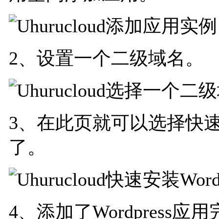
2、设置一个二级域名。
3、在此页就可以选择快速安装
了。
4、添加了Wordpress应