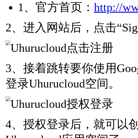
1、官方首页：
http://w
2、进入网站后，点击“Sign
3、接着跳转要你使用Goo
登录Uhurucloud空间。
4、授权登录后，就可以